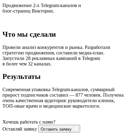
Продвижение 2-х Telegram-каналов и
блог-страниц Виктории.
Что мы сделали
Провели анализ конкурентов и рынка. Разработали
стратегию продвижения, составили медиа-план.
Запустили 28 рекламных кампаний в Telegram
в более чем 32 каналах.
Результаты
Современная упаковка Telegram-каналов, суммарный
прирост подписчиков составил — 877 человек. Получена
очень качественная аудитория: руководители клиник,
ТОП-овые врачи и медицинские маркетологи.
Хочешь работать с нами?
Оставляй заявку
Оставить заявку