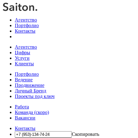
Агентство
Портфолио
Контакты
Агентство
Цифры
Услуги
Клиенты
Портфолио
Ведение
Продвижение
Личный Бренд
Проекты под ключ
Работа
Команда (скоро)
Вакансии
Контакты
Скопировать