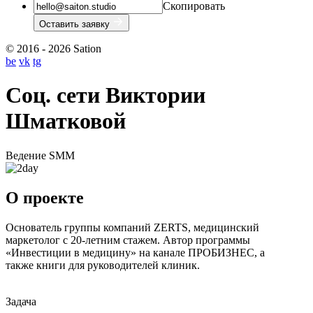
Скопировать
Оставить заявку
© 2016 - 2026 Sation
be
vk
tg
Соц. сети Виктории
Шматковой
Ведение
SMM
О проекте
Основатель группы компаний ZERTS, медицинский
маркетолог с 20-летним стажем. Автор программы
«Инвестиции в медицину» на канале ПРОБИЗНЕС, а
также книги для руководителей клиник.
Задача